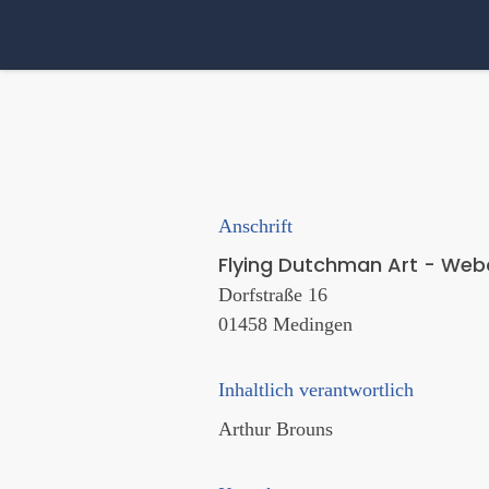
Anschrift
Flying Dutchman Art - Web
Dorfstraße 16
01458 Medingen
Inhaltlich verantwortlich
Arthur Brouns