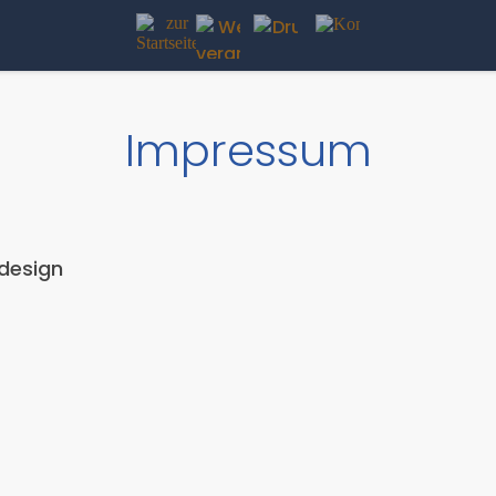
Impressum
design