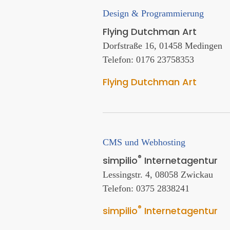
Design & Programmierung
Flying Dutchman Art
Dorfstraße 16, 01458 Medingen
Telefon: 0176 23758353
Flying Dutchman Art
CMS und Webhosting
®
simpilio
Internetagentur
Lessingstr. 4, 08058 Zwickau
Telefon: 0375 2838241
®
simpilio
Internetagentur