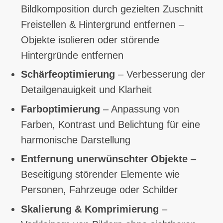
Bildkomposition durch gezielten Zuschnitt
Freistellen & Hintergrund entfernen –
Objekte isolieren oder störende
Hintergründe entfernen
Schärfeoptimierung
– Verbesserung der
Detailgenauigkeit und Klarheit
Farboptimierung
– Anpassung von
Farben, Kontrast und Belichtung für eine
harmonische Darstellung
Entfernung unerwünschter Objekte
–
Beseitigung störender Elemente wie
Personen, Fahrzeuge oder Schilder
Skalierung & Komprimierung
–