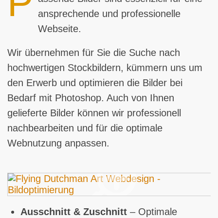
P
ansprechende und professionelle
Webseite.
Wir übernehmen für Sie die Suche nach
hochwertigen Stockbildern, kümmern uns um
den Erwerb und optimieren die Bilder bei
Bedarf mit Photoshop. Auch von Ihnen
gelieferte Bilder können wir professionell
nachbearbeiten und für die optimale
Webnutzung anpassen.
Ausschnitt & Zuschnitt
– Optimale